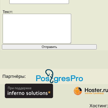
Текст:
Партнёры:
Хостинг: