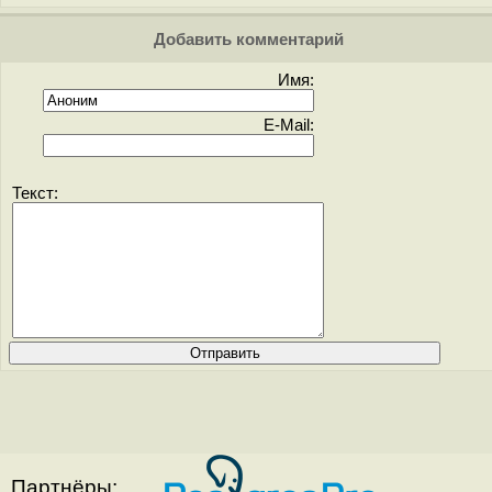
Добавить комментарий
Имя:
E-Mail:
Текст:
Партнёры: