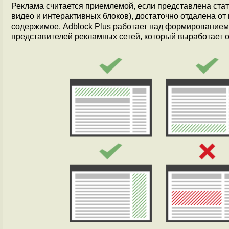
Реклама считается приемлемой, если представлена стат
видео и интерактивных блоков), достаточно отдалена от
содержимое. Adblock Plus работает над формированием 
представителей рекламных сетей, который выработает