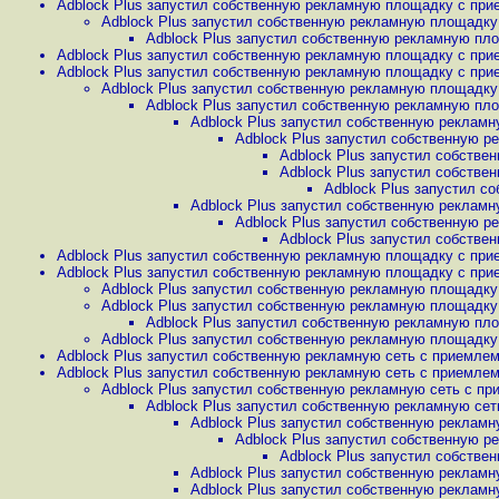
Adblock Plus запустил собственную рекламную площадку с прие
Adblock Plus запустил собственную рекламную площадку 
Adblock Plus запустил собственную рекламную пло
Adblock Plus запустил собственную рекламную площадку с прие
Adblock Plus запустил собственную рекламную площадку с прие
Adblock Plus запустил собственную рекламную площадку 
Adblock Plus запустил собственную рекламную пло
Adblock Plus запустил собственную рекламн
Adblock Plus запустил собственную р
Adblock Plus запустил собстве
Adblock Plus запустил собстве
Adblock Plus запустил с
Adblock Plus запустил собственную рекламн
Adblock Plus запустил собственную р
Adblock Plus запустил собстве
Adblock Plus запустил собственную рекламную площадку с прие
Adblock Plus запустил собственную рекламную площадку с прие
Adblock Plus запустил собственную рекламную площадку 
Adblock Plus запустил собственную рекламную площадку 
Adblock Plus запустил собственную рекламную пло
Adblock Plus запустил собственную рекламную площадку 
Adblock Plus запустил собственную рекламную сеть с приемлем
Adblock Plus запустил собственную рекламную сеть с приемлем
Adblock Plus запустил собственную рекламную сеть с пр
Adblock Plus запустил собственную рекламную сет
Adblock Plus запустил собственную рекламн
Adblock Plus запустил собственную р
Adblock Plus запустил собстве
Adblock Plus запустил собственную рекламн
Adblock Plus запустил собственную рекламн