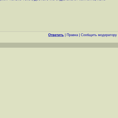
Ответить
|
Правка
|
Cообщить модератору