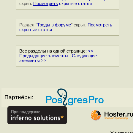
скрыт.
Посмотреть
скрытые статьи
Раздел "
Треды в форуме
" скрыт.
Посмотреть
скрытые статьи
Все разделы на одной странице:
<<
Предыдущие элементы
|
Следующие
элементы >>
Партнёры: