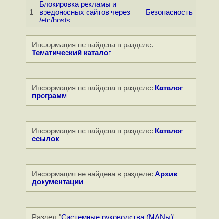
Блокировка рекламы и
1
вредоносных сайтов через
Безопасность
/etc/hosts
Информация не найдена в разделе:
Тематический каталог
Информация не найдена в разделе:
Каталог
программ
Информация не найдена в разделе:
Каталог
ссылок
Информация не найдена в разделе:
Архив
документации
Раздел "
Системные руководства (MANы)
"