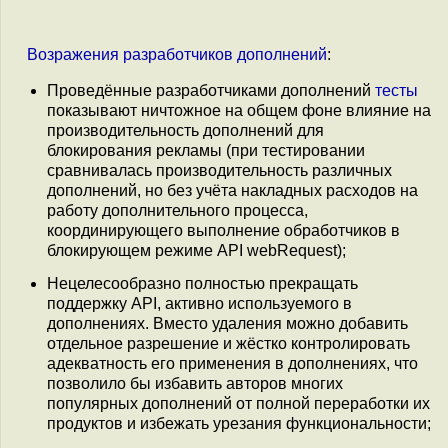
Возражения
разработчиков
дополнений
:
Проведённые разработчиками дополнений
тесты
показывают ничтожное на общем фоне влияние на
производительность дополнений для
блокирования рекламы (при тестировании
сравнивалась производительность различных
дополнений, но без учёта накладных расходов на
работу дополнительного процесса,
координирующего выполнение обработчиков в
блокирующем режиме API webRequest);
Нецелесообразно полностью прекращать
поддержку API, активно используемого в
дополнениях. Вместо удаления можно добавить
отдельное разрешение и жёстко контролировать
адекватность его применения в дополнениях, что
позволило бы избавить авторов многих
популярных дополнений от полной переработки их
продуктов и избежать урезания функциональности;