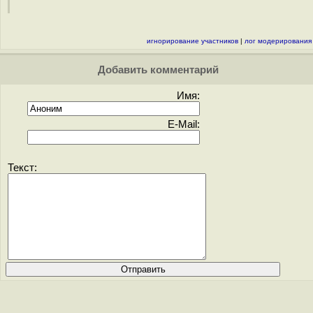
игнорирование участников
|
лог модерирования
Добавить комментарий
Имя:
E-Mail:
Текст: