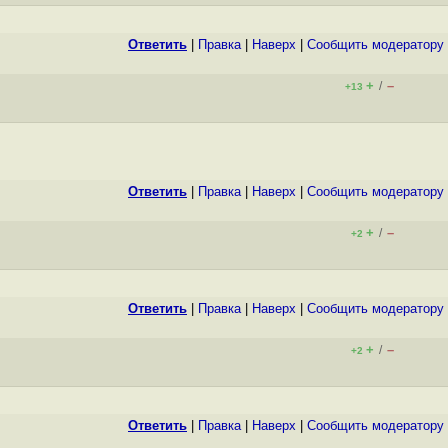
Ответить
|
Правка
|
Наверх
|
Cообщить модератору
+
–
/
+13
Ответить
|
Правка
|
Наверх
|
Cообщить модератору
+
–
/
+2
Ответить
|
Правка
|
Наверх
|
Cообщить модератору
+
–
/
+2
Ответить
|
Правка
|
Наверх
|
Cообщить модератору