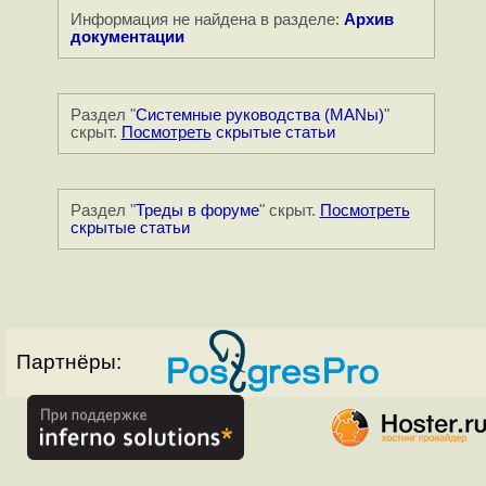
Информация не найдена в разделе:
Архив
документации
Раздел "
Системные руководства (MANы)
"
скрыт.
Посмотреть
скрытые статьи
Раздел "
Треды в форуме
" скрыт.
Посмотреть
скрытые статьи
Партнёры: