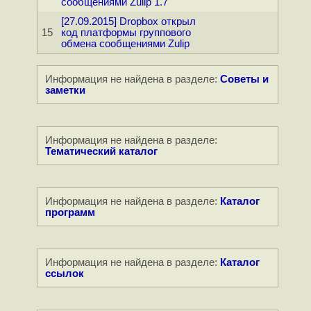
сообщениями Zulip 1.7
[27.09.2015] Dropbox открыл
15
код платформы группового
обмена сообщениями Zulip
Информация не найдена в разделе:
Советы и
заметки
Информация не найдена в разделе:
Тематический каталог
Информация не найдена в разделе:
Каталог
программ
Информация не найдена в разделе:
Каталог
ссылок