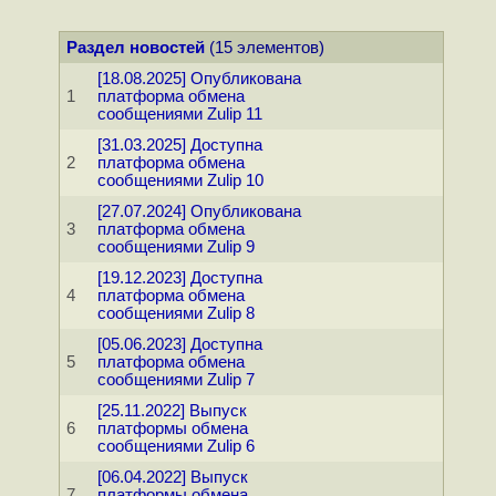
Раздел новостей
(15 элементов)
[18.08.2025] Опубликована
1
платформа обмена
сообщениями Zulip 11
[31.03.2025] Доступна
2
платформа обмена
сообщениями Zulip 10
[27.07.2024] Опубликована
3
платформа обмена
сообщениями Zulip 9
[19.12.2023] Доступна
4
платформа обмена
сообщениями Zulip 8
[05.06.2023] Доступна
5
платформа обмена
сообщениями Zulip 7
[25.11.2022] Выпуск
6
платформы обмена
сообщениями Zulip 6
[06.04.2022] Выпуск
7
платформы обмена