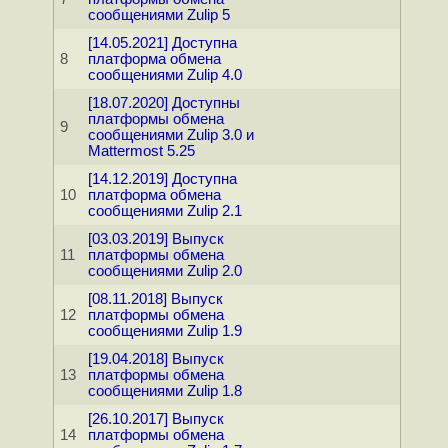
сообщениями Zulip 5
[14.05.2021] Доступна
8
платформа обмена
сообщениями Zulip 4.0
[18.07.2020] Доступны
платформы обмена
9
сообщениями Zulip 3.0 и
Mattermost 5.25
[14.12.2019] Доступна
10
платформа обмена
сообщениями Zulip 2.1
[03.03.2019] Выпуск
11
платформы обмена
сообщениями Zulip 2.0
[08.11.2018] Выпуск
12
платформы обмена
сообщениями Zulip 1.9
[19.04.2018] Выпуск
13
платформы обмена
сообщениями Zulip 1.8
[26.10.2017] Выпуск
14
платформы обмена