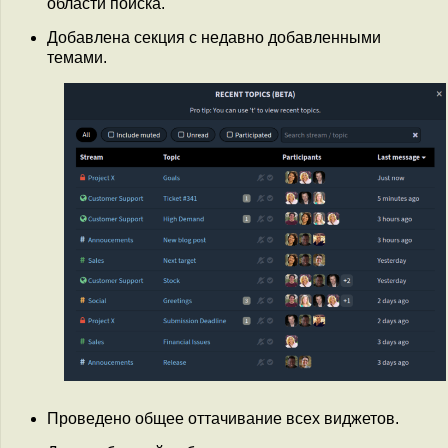
области поиска.
Добавлена секция с недавно добавленными
темами.
Проведено общее оттачивание всех виджетов.