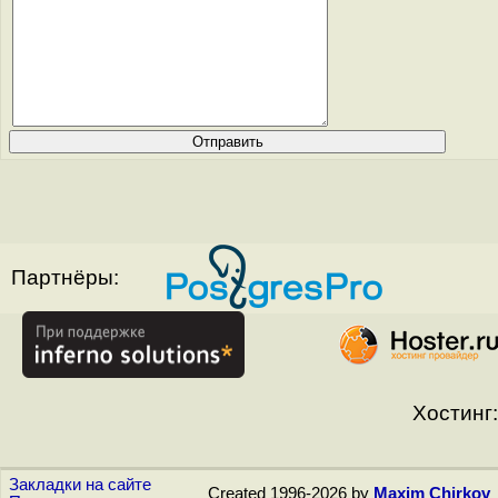
Партнёры:
Хостинг:
Закладки на сайте
Created 1996-2026 by
Maxim Chirkov