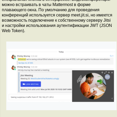
можно встраивать в чаты Mattermost в форме
плавающего окна. По умолчанию для проведения
конференций используется сервер meet.jit.si, но имеется
возможность подключение к собственному серверу Jitsi
и настройки использования аутентификации JWT (JSON
Web Token).