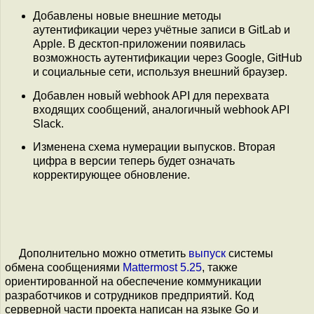
Добавлены новые внешние методы
аутентификации через учётные записи в GitLab и
Apple. В десктоп-приложении появилась
возможность аутентификации через Google, GitHub
и социальные сети, используя внешний браузер.
Добавлен новый webhook API для перехвата
входящих сообщений, аналогичный webhook API
Slack.
Изменена схема нумерации выпусков. Вторая
цифра в версии теперь будет означать
корректирующее обновление.
Дополнительно можно отметить
выпуск
системы
обмена сообщениями
Mattermost 5.25
, также
ориентированной на обеспечение коммуникации
разработчиков и сотрудников предприятий. Код
серверной части проекта написан на языке Go и