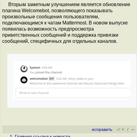
Вторым заметным улучшением является обновление
плагина Welcomebot, позволяющего показывать
произвольные сообщения пользователям,
подключающимся к чатам Mattermost. В новом выпуске
появилась возможность предпросмотра
приветственных сообщений и поддержка привязки
сообщений, специфичных для отдельных каналов.
+
–
исправить
/
+7
Главная ссылка к новости