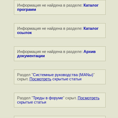
Информация не найдена в разделе:
Каталог
программ
Информация не найдена в разделе:
Каталог
ссылок
Информация не найдена в разделе:
Архив
документации
Раздел "
Системные руководства (MANы)
"
скрыт.
Посмотреть
скрытые статьи
Раздел "
Треды в форуме
" скрыт.
Посмотреть
скрытые статьи