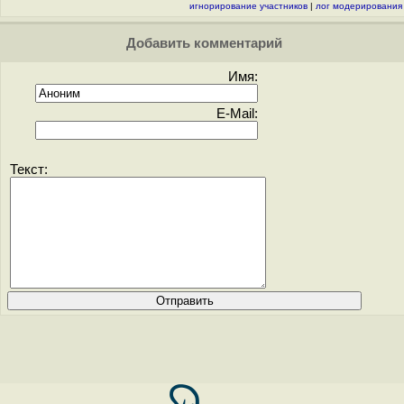
игнорирование участников
|
лог модерирования
Добавить комментарий
Имя:
E-Mail:
Текст: