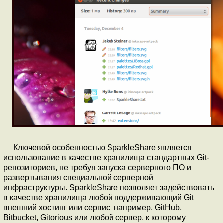
Ключевой особенностью SparkleShare является
использование в качестве хранилища стандартных Git-
репозиториев, не требуя запуска серверного ПО и
развертывания специальной серверной
инфраструктуры. SparkleShare позволяет задействовать
в качестве хранилища любой поддерживающий Git
внешний хостинг или сервис, например, GitHub,
Bitbucket, Gitorious или любой сервер, к которому