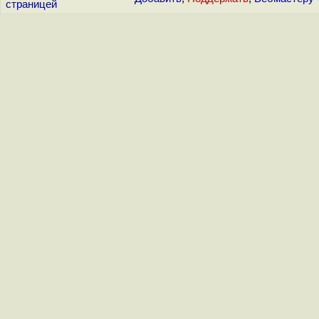
страницей