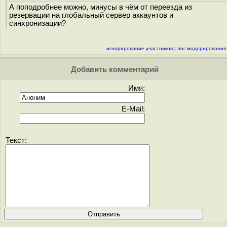
А поподробнее можно, минусы в чём от переезда из
резервации на глобальный сервер аккаунтов и
синхронизации?
игнорирование участников
|
лог модерирования
Добавить комментарий
Имя:
E-Mail:
Текст: