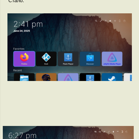
Стало: