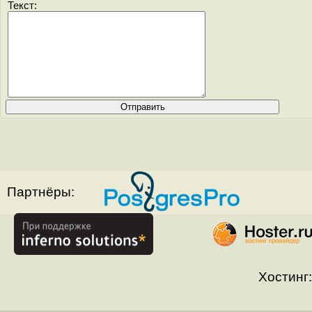
Текст:
Партнёры:
Хостинг: