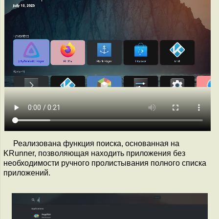
Реализована функция поиска, основанная на
KRunner, позволяющая находить приложения без
необходимости ручного пролистывания полного списка
приложений.