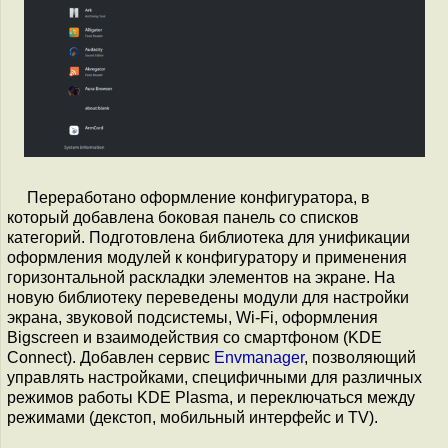
Переработано оформление конфигуратора, в
который добавлена боковая панель со списков
категорий. Подготовлена библиотека для унификации
оформления модулей к конфигуратору и применения
горизонтальной раскладки элементов на экране. На
новую библиотеку переведены модули для настройки
экрана, звуковой подсистемы, Wi-Fi, оформления
Bigscreen и взаимодействия со смартфоном (KDE
Connect). Добавлен сервис
Envmanager
, позволяющий
управлять настройками, специфичными для различных
режимов работы KDE Plasma, и переключаться между
режимами (декстоп, мобильный интерфейс и TV).