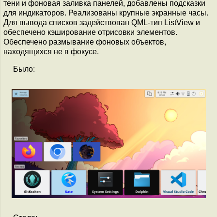
тени и фоновая заливка панелей, добавлены подсказки
для индикаторов. Реализованы крупные экранные часы.
Для вывода списков задействован QML-тип ListView и
обеспечено кэширование отрисовки элементов.
Обеспечено размывание фоновых объектов,
находящихся не в фокусе.
Было: