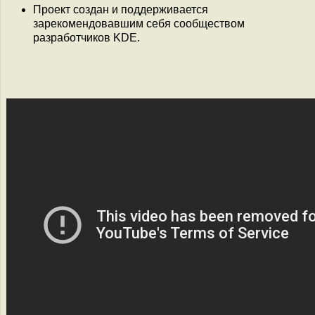
Проект создан и поддерживается
зарекомендовавшим себя сообществом
разработчиков KDE.