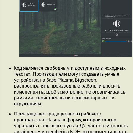
Код является свободным и доступным в исходных
текстах. Производители могут создавать умные
устройства на базе Plasma Bigscreen,
распространять производные работы и вносить
изменения на своё усмотрение, не ограничиваясь
рамками, свойственными проприетарным TV-
окружениям.
Превращение традиционного рабочего
пространства Plasma в форму, которой можно
управлять с обычного пульта ДУ, даёт возможность
дизайнерам интерфейса KDE экспериментировать