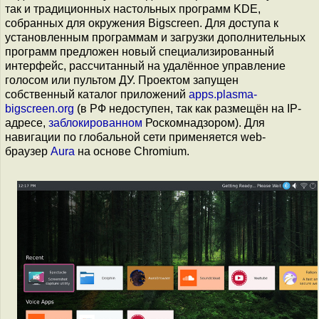
так и традиционных настольных программ KDE,
собранных для окружения Bigscreen. Для доступа к
установленным программам и загрузки дополнительных
программ предложен новый специализированный
интерфейс, рассчитанный на удалённое управление
голосом или пультом ДУ. Проектом запущен
собственный каталог приложений
apps.plasma-
bigscreen.org
(в РФ недоступен, так как размещён на IP-
адресе,
заблокированном
Роскомнадзором). Для
навигации по глобальной сети применяется web-
браузер
Aura
на основе Chromium.