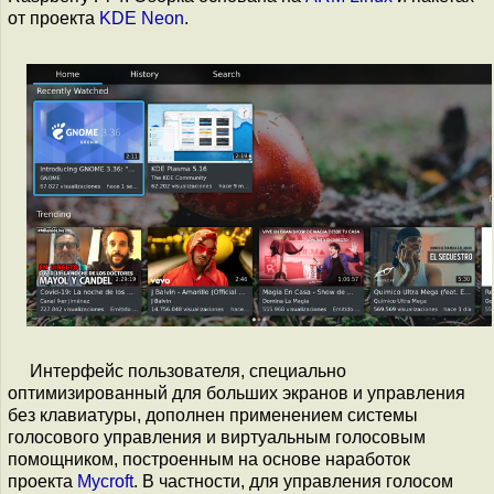
от проекта
KDE Neon
.
Интерфейс пользователя, специально
оптимизированный для больших экранов и управления
без клавиатуры, дополнен применением системы
голосового управления и виртуальным голосовым
помощником, построенным на основе наработок
проекта
Mycroft
. В частности, для управления голосом