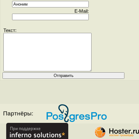
E-Mail:
Текст:
Партнёры: