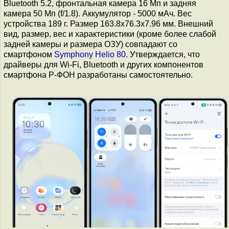
Bluetooth 5.2, фронтальная камера 16 Мп и задняя
камера 50 Мп (f/1.8). Аккумулятор - 5000 мАч. Вес
устройства 189 г. Размер 163.8х76.3х7.96 мм. Внешний
вид, размер, вес и характеристики (кроме более слабой
задней камеры и размера ОЗУ) совпадают со
смартфоном
Symphony Helio 80
. Утверждается, что
драйверы для Wi-Fi, Bluetooth и других компонентов
смартфона Р-ФОН разработаны самостоятельно.