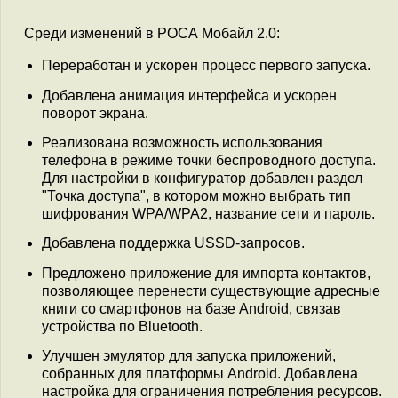
Среди изменений в РОСА Мобайл 2.0:
Переработан и ускорен процесс первого запуска.
Добавлена анимация интерфейса и ускорен
поворот экрана.
Реализована возможность использования
телефона в режиме точки беспроводного доступа.
Для настройки в конфигуратор добавлен раздел
"Точка доступа", в котором можно выбрать тип
шифрования WPA/WPA2, название сети и пароль.
Добавлена поддержка USSD-запросов.
Предложено приложение для импорта контактов,
позволяющее перенести существующие адресные
книги со смартфонов на базе Android, связав
устройства по Bluetooth.
Улучшен эмулятор для запуска приложений,
собранных для платформы Android. Добавлена
настройка для ограничения потребления ресурсов.