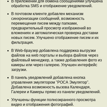
В приложении для обмена сообщениями улучшена
обработка SMS и отображение уведомлений.
В почтовом клиенте добавлен механизм
синхронизации сообщений, возможность
перемещения писем между папками,
предварительный просмотр изображений во
вложениях и автоматическая проверка доставки
новых писем. Улучшено отображение писем и их
фильтрация.
В Web-браузер добавлена поддержка выгрузки
файлов на web порталы и выбора файлов через
файловый менеджер, а также добавления фото из
камеры или через галерею. Улучшен интерфейс
загрузки.
В панель уведомлений добавлена кнопка
управления эмулятором "РОСА Эмулятор".
Добавлена возможность вызова Календаря,
Галереи и Камеры прямо из панели уведомлений.
Улучшены функции полноэкранного просмотра
видео и отображения фотографий.