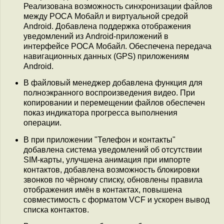
Реализована возможность синхронизации файлов
между РОСА Мобайл и виртуальной средой
Android. Добавлена поддержка отображения
уведомлений из Android-приложений в
интерфейсе РОСА Мобайл. Обеспечена передача
навигационных данных (GPS) приложениям
Android.
В файловый менеджер добавлена функция для
полноэкранного воспроизведения видео. При
копировании и перемещении файлов обеспечен
показ индикатора прогресса выполнения
операции.
В при приложении "Телефон и контакты"
добавлена система уведомлений об отсутствии
SIM-карты, улучшена анимация при импорте
контактов, добавлена возможность блокировки
звонков по чёрному списку, обновлены правила
отображения имён в контактах, повышена
совместимость с форматом VCF и ускорен вывод
списка контактов.