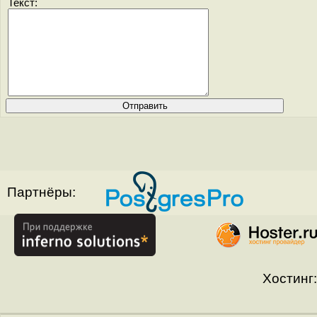
Текст:
Партнёры:
Хостинг: