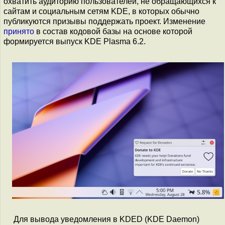
охватить аудиторию пользователей, не обращающихся к
сайтам и социальным сетям KDE, в которых обычно
публикуются призывы поддержать проект. Изменение
принято
в состав кодовой базы на основе которой
формируется выпуск KDE Plasma 6.2.
Для вывода уведомления в KDED (KDE Daemon)