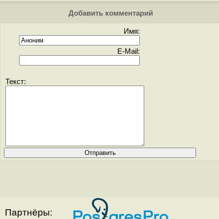
Добавить комментарий
Имя:
E-Mail:
Текст:
Партнёры: