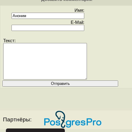
Имя:
E-Mail:
Текст:
Партнёры: