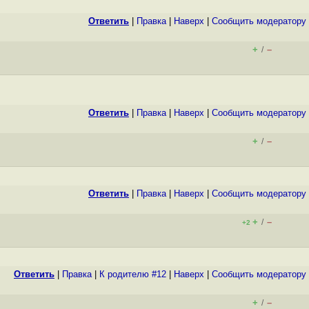
Ответить
|
Правка
|
Наверх
|
Cообщить модератору
+
–
/
Ответить
|
Правка
|
Наверх
|
Cообщить модератору
+
–
/
Ответить
|
Правка
|
Наверх
|
Cообщить модератору
+
–
/
+2
Ответить
|
Правка
|
К родителю #12
|
Наверх
|
Cообщить модератору
+
–
/