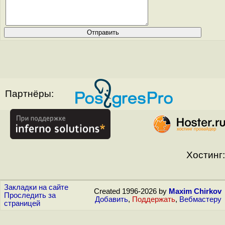
Партнёры:
Хостинг:
Закладки на сайте
Created 1996-2026 by
Maxim Chirkov
Проследить за
Добавить
,
Поддержать
,
Вебмастеру
страницей