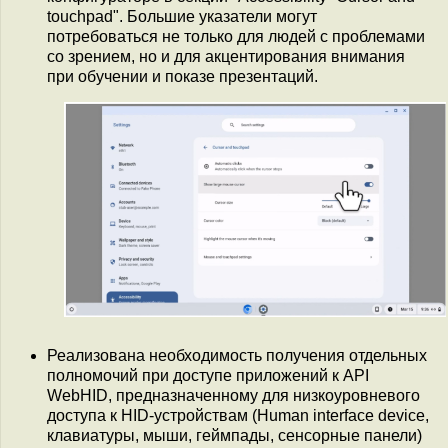
touchpad". Большие указатели могут
потребоваться не только для людей с проблемами
со зрением, но и для акцентирования внимания
при обучении и показе презентаций.
Реализована необходимость получения отдельных
полномочий при доступе приложений к API
WebHID, предназначенному для низкоуровневого
доступа к HID-устройствам (Human interface device,
клавиатуры, мыши, геймпады, сенсорные панели)