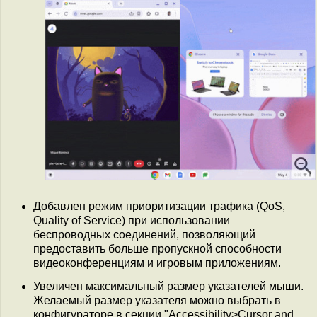
Добавлен режим приоритизации трафика (QoS,
Quality of Service) при использовании
беспроводных соединений, позволяющий
предоставить больше пропускной способности
видеоконференциям и игровым приложениям.
Увеличен максимальный размер указателей мыши.
Желаемый размер указателя можно выбрать в
конфигураторе в секции "Accessibility>Сursor and