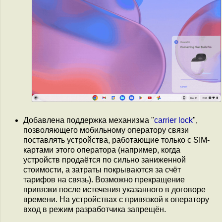
Добавлена поддержка механизма "
carrier lock
",
позволяющего мобильному оператору связи
поставлять устройства, работающие только с SIM-
картами этого оператора (например, когда
устройств продаётся по сильно заниженной
стоимости, а затраты покрываются за счёт
тарифов на связь). Возможно прекращение
привязки после истечения указанного в договоре
времени. На устройствах с привязкой к оператору
вход в режим разработчика запрещён.