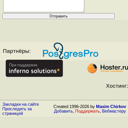
Партнёры:
Хостинг:
Закладки на сайте
Created 1996-2026 by
Maxim Chirkov
Проследить за
Добавить
,
Поддержать
,
Вебмастеру
страницей