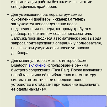
и организации работы без наличия в системе
специфичных драйверов.
Для уменьшения размера загружаемых
обновлений драйверы к сканерам теперь
загружаются непосредственно после
подсоединения сканера, которому требуется
драйвер, при активном сеансе пользователя.
Загрузка производится автоматически без вывода
запроса подтверждения операции у пользователя,
но с показом уведомления после установки
драйвера.
Для манипуляторов мышь с интерфейсом
Bluetooth
включено
использование режима
быстрого сопряжения (Fast Pair). После включения
новой мыши или её приближения к компьютеру
система автоматически определит новое
устройство и отобразит приглашение подключить
её одним нажатием.