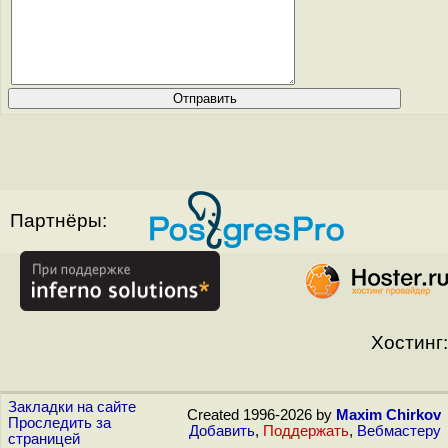
Партнёры:
Хостинг:
Закладки на сайте
Created 1996-2026 by
Maxim Chirkov
Проследить за
Добавить
,
Поддержать
,
Вебмастеру
страницей