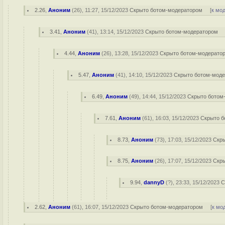
2.26
,
Аноним
(
26
), 11:27, 15/12/2023
Скрыто ботом-модератором
[
к мо
3.41
,
Аноним
(
41
), 13:14, 15/12/2023
Скрыто ботом-модератором
4.44
,
Аноним
(
26
), 13:28, 15/12/2023
Скрыто ботом-модерато
5.47
,
Аноним
(
41
), 14:10, 15/12/2023
Скрыто ботом-мод
6.49
,
Аноним
(
49
), 14:44, 15/12/2023
Скрыто ботом
7.61
,
Аноним
(
61
), 16:03, 15/12/2023
Скрыто б
8.73
,
Аноним
(
73
), 17:03, 15/12/2023
Скр
8.75
,
Аноним
(
26
), 17:07, 15/12/2023
Скр
9.94
,
dannyD
(
?
), 23:33, 15/12/2023
С
2.62
,
Аноним
(
61
), 16:07, 15/12/2023
Скрыто ботом-модератором
[
к мо