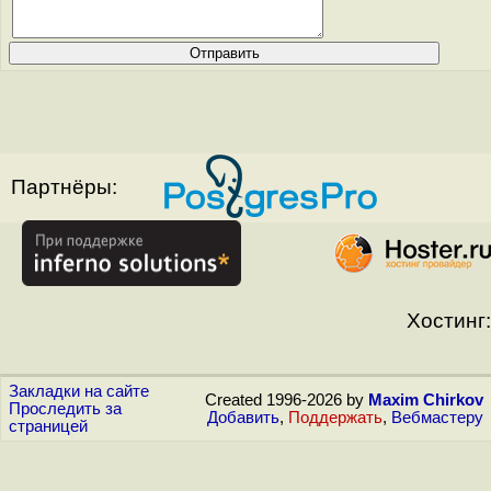
Партнёры:
Хостинг:
Закладки на сайте
Created 1996-2026 by
Maxim Chirkov
Проследить за
Добавить
,
Поддержать
,
Вебмастеру
страницей