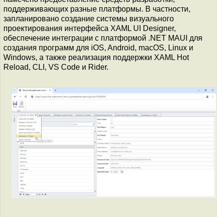
поддерживающих разные платформы. В частности,
запланировано создание системы визуального
проектирования интерфейса XAML UI Designer,
обеспечение интеграции с платформой .NET MAUI для
создания программ для iOS, Android, macOS, Linux и
Windows, а также реализация поддержки XAML Hot
Reload, CLI, VS Code и Rider.