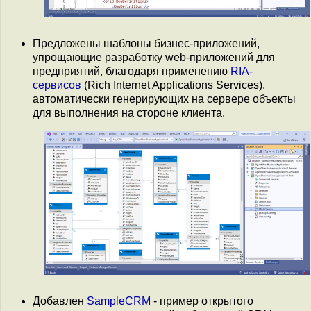
Предложены шаблоны бизнес-приложений,
упрощающие разработку web-приложений для
предприятий, благодаря применению
RIA-
сервисов
(Rich Internet Applications Services),
автоматически генерирующих на сервере объекты
для выполнения на стороне клиента.
Добавлен
SampleCRM
- пример открытого