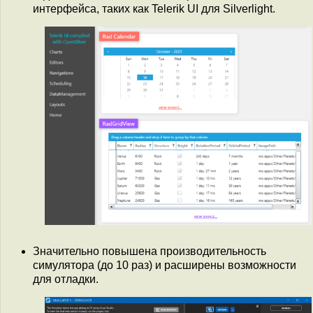
интерфейса, таких как Telerik UI для Silverlight.
Значительно повышена производительность
симулятора (до 10 раз) и расширены возможности
для отладки.