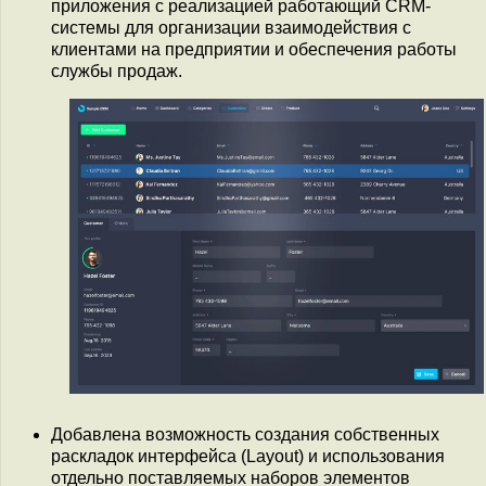
приложения с реализацией работающий CRM-
системы для организации взаимодействия с
клиентами на предприятии и обеспечения работы
службы продаж.
Добавлена возможность создания собственных
раскладок интерфейса (Layout) и использования
отдельно поставляемых наборов элементов