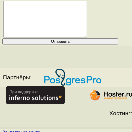
Партнёры:
Хостинг: