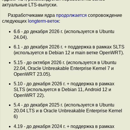
актуальные LTS-выпуски.
Разработчиками ядра
продолжается
сопровождение
следующих
longterm-веток
:
6.6 - до декабря 2026 г. (используется в Ubuntu
24.04).
6.1 - до декабря 2026 г. + поддержка в рамках SLTS
(используется в Debian 12 и main ветке OpenWRT).
5.15 - до октября 2026 г. (используется в Ubuntu
22.04, Oracle Unbreakable Enterprise Kernel 7 и
OpenWRT 23.05).
5.10 - до декабря 2026 г. + поддержка в рамках
SLTS (используется в Debian 11, Android 12 и
OpenWRT 22).
5.4 - до декабря 2025 г. (используется в Ubuntu
20.04 LTS и в Oracle Unbreakable Enterprise Kernel
6)
4.19 - до декабря 2024 г. + поддержка в рамках