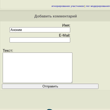
игнорирование участников
|
лог модерирования
Добавить комментарий
Имя:
E-Mail:
Текст: