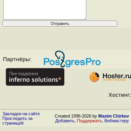
Партнёры:
Хостинг:
Закладки на сайте
Created 1996-2026 by
Maxim Chirkov
Проследить за
Добавить
,
Поддержать
,
Вебмастеру
страницей