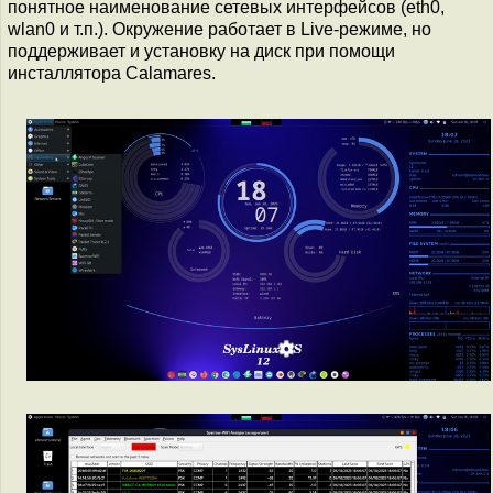
понятное наименование сетевых интерфейсов (eth0,
wlan0 и т.п.). Окружение работает в Live-режиме, но
поддерживает и установку на диск при помощи
инсталлятора Calamares.