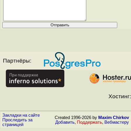
Партнёры:
Хостинг:
Закладки на сайте
Created 1996-2026 by
Maxim Chirkov
Проследить за
Добавить
,
Поддержать
,
Вебмастеру
страницей