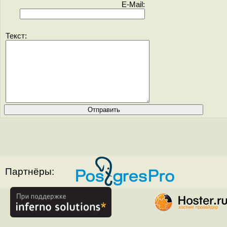
E-Mail:
Текст:
Партнёры: