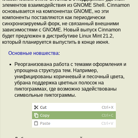
элементов взаимодействия из GNOME Shell. Cinnamon
основывается на компонентах GNOME, но эти
компоненты поставляются как периодически
синхронизируемый форк, не связанный внешними
зависимостями с GNOME. Новый выпуск Cinnamon
будет предложен в дистрибутиве Linux Mint 21.2,
который планируется выпустить в конце июня.
Основные
новшества
:
Реорганизована работа с темами оформления и
упрощена структура тем. Например,
унифицированы коричневый и песочный цвета,
убрана поддержка цветных полосок на
пиктограммах, где возможно задействованы
символьные пиктограммы.