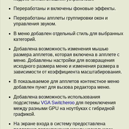
Переработаны и включены фоновые эффекты.
Переработаны апплеты группировки окон и
управления звуком.
В меню добавлен отдельный стиль для выбранных
категорий.
Добавлена возможность изменения мышью
размера апплетов, которая включена в апплете с
меню. Добавлены настройки для возвращения
исходного размера меню и изменения размера в
зависимости от коэффициента масштабирования.
В показываемое для апплетов контекстное меню
добавлен пункт для вызова редактора меню.
Добавлена возможность использования
подсистемы
VGA Switcheroo
для переключения
между разными GPU на ноутбуках с гибридной
графикой.
На экране входа в систему предоставлена