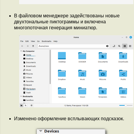
В файловом менеджере задействованы новые
двухтональные пиктограммы и включена
многопоточная генерация миниатюр.
Изменено оформление всплывающих подсказок.