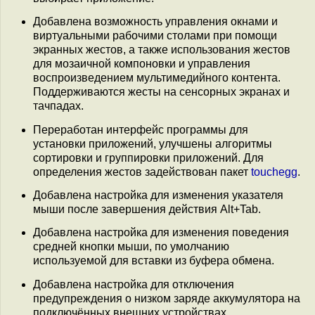
Добавлена возможность управления окнами и
виртуальными рабочими столами при помощи
экранных жестов, а также использования жестов
для мозаичной компоновки и управления
воспроизведением мультимедийного контента.
Поддерживаются жесты на сенсорных экранах и
тачпадах.
Переработан интерфейс программы для
установки приложений, улучшены алгоритмы
сортировки и группировки приложений. Для
определения жестов задействован пакет
touchegg
.
Добавлена настройка для изменения указателя
мыши после завершения действия Alt+Tab.
Добавлена настройка для изменения поведения
средней кнопки мыши, по умолчанию
используемой для вставки из буфера обмена.
Добавлена настройка для отключения
предупреждения о низком заряде аккумулятора на
подключённых внешних устройствах.