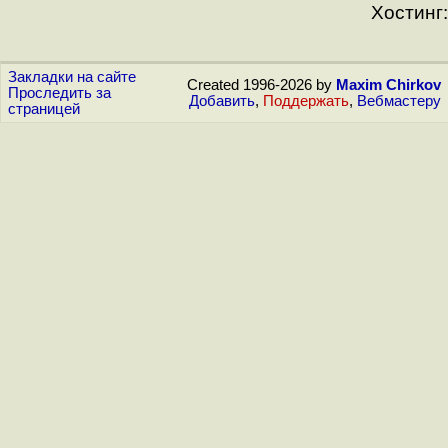
Хостинг:
Закладки на сайте
Created 1996-2026 by
Maxim Chirkov
Проследить за
Добавить
,
Поддержать
,
Вебмастеру
страницей