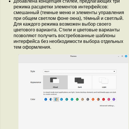
Добавлена концепция стилей, предлагающих три
режима расцветки элементов интерфейсов:
смешанный (темные меню и элементы управления
при общем светлом фоне окна), тёмный и светлый.
Для каждого режима возможен выбор своего
цветового варианта. Стили и цветовые варианты
позволяют получить востребованные шаблоны
интерфейса без необходимости выбора отдельных
тем оформления.