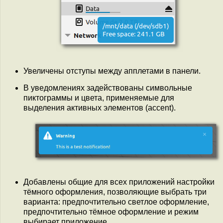
Увеличены отступы между апплетами в панели.
В уведомлениях задействованы символьные
пиктограммы и цвета, применяемые для
выделения активных элементов (accent).
Добавлены общие для всех приложений настройки
тёмного оформления, позволяющие выбрать три
варианта: предпочтительно светлое оформление,
предпочтительно тёмное оформление и режим
выбирает приложение.