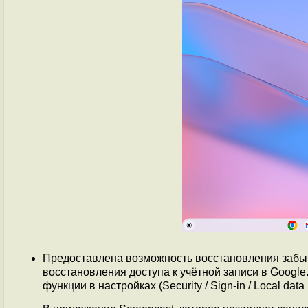
Предоставлена возможность восстановления забыт
восстановления доступа к учётной записи в Googl
функции в настройках (Security / Sign-in / Local data 