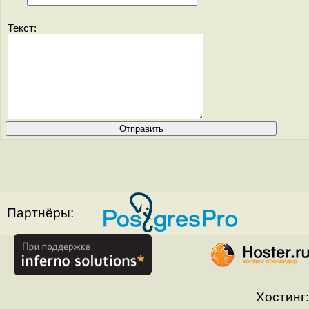
Текст:
Партнёры:
Хостинг: