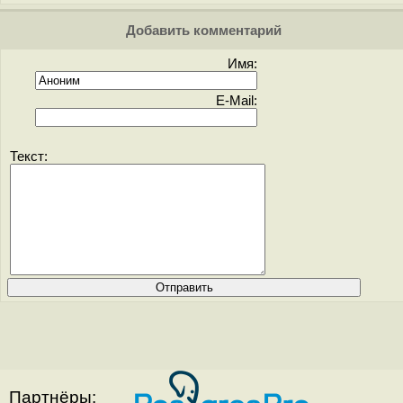
Добавить комментарий
Имя:
E-Mail:
Текст:
Партнёры: