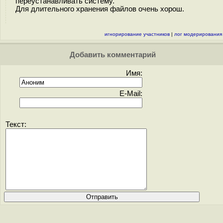
переустанавливать систему.
Для длительного хранения файлов очень хорош.
игнорирование участников
|
лог модерирования
Добавить комментарий
Имя:
E-Mail:
Текст: