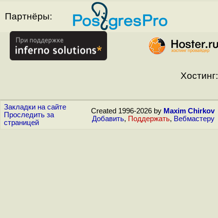
Партнёры:
Хостинг:
Закладки на сайте
Created 1996-2026 by
Maxim Chirkov
Проследить за
Добавить
,
Поддержать
,
Вебмастеру
страницей