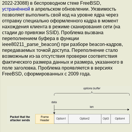
2022-23088) в беспроводном стеке FreeBSD,
устранённой
в апрельском обновлении. Уязвимость
позволяет выполнить свой код на уровне ядра через
отправку специально оформленного кадра в момент
нахождения клиента в режиме сканирования сети (на
стадии до привязки SSID). Проблема вызвана
переполнением буфера в функции
ieee80211_parse_beacon() при разборе beacon-кадров,
передаваемых точкой доступа. Переполнение стало
возможным из-за отсутствия проверки соответствия
фактического размера данных и размера, указанного в
поле заголовка. Проблема проявляется в версиях
FreeBSD, сформированных с 2009 года.