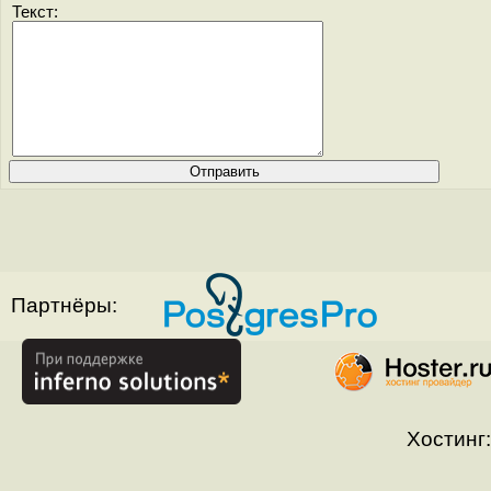
Текст:
Партнёры:
Хостинг: