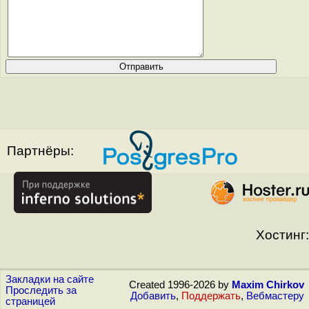
Партнёры:
Хостинг:
Закладки на сайте
Created 1996-2026 by
Maxim Chirkov
Проследить за
Добавить
,
Поддержать
,
Вебмастеру
страницей