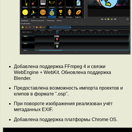
Добавлена поддержка FFmpeg 4 и связки
WebEngine + WebKit. Обновлена поддержка
Blender.
Предоставлена возможность импорта проектов и
клипов в формате ".osp".
При повороте изображения реализован учёт
метаданных EXIF.
Добавлена поддержка платформы Chrome OS.