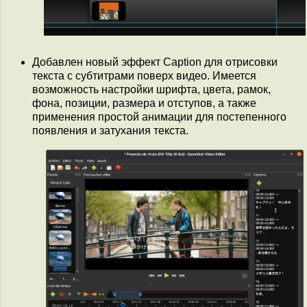
Добавлен новый эффект Caption для отрисовки
текста с субтитрами поверх видео. Имеется
возможность настройки шрифта, цвета, рамок,
фона, позиции, размера и отступов, а также
применения простой анимации для постепенного
появления и затухания текста.