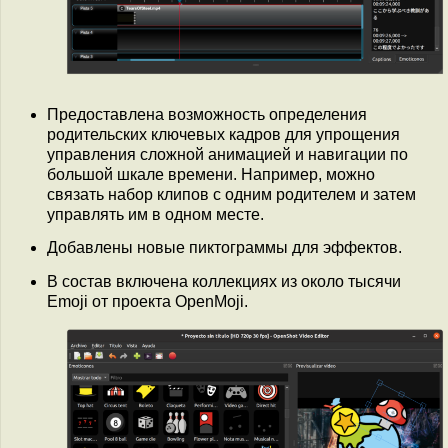
Предоставлена возможность определения
родительских ключевых кадров для упрощения
управления сложной анимацией и навигации по
большой шкале времени. Например, можно
связать набор клипов с одним родителем и затем
управлять им в одном месте.
Добавлены новые пиктограммы для эффектов.
В состав включена коллекциях из около тысячи
Emoji от проекта OpenMoji.