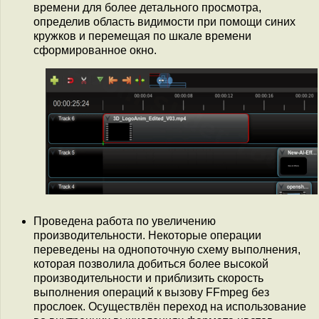
времени для более детального просмотра,
определив область видимости при помощи синих
кружков и перемещая по шкале времени
сформированное окно.
Проведена работа по увеличению
производительности. Некоторые операции
переведены на однопоточную схему выполнения,
которая позволила добиться более высокой
производительности и приблизить скорость
выполнения операций к вызову FFmpeg без
прослоек. Осуществлён переход на использование