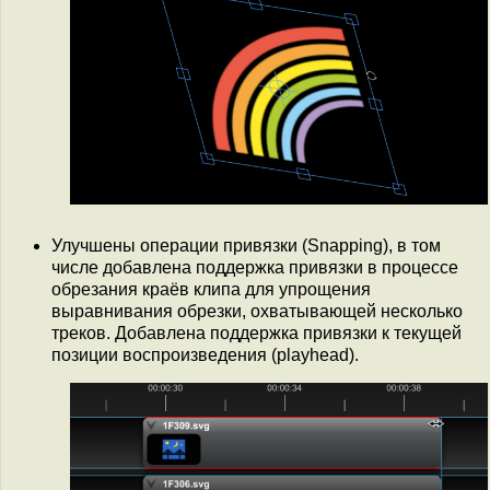
Улучшены операции привязки (Snapping), в том
числе добавлена поддержка привязки в процессе
обрезания краёв клипа для упрощения
выравнивания обрезки, охватывающей несколько
треков. Добавлена поддержка привязки к текущей
позиции воспроизведения (playhead).