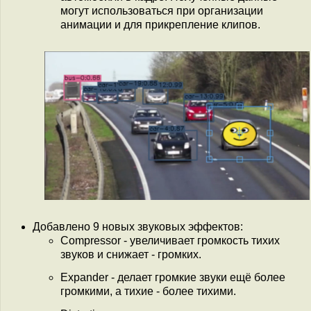
могут использоваться при организации
анимации и для прикрепление клипов.
Добавлено 9 новых звуковых эффектов:
Compressor - увеличивает громкость тихих
звуков и снижает - громких.
Expander - делает громкие звуки ещё более
громкими, а тихие - более тихими.