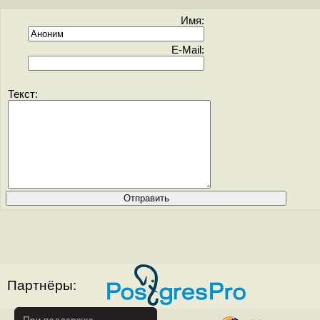
Имя:
E-Mail:
Текст:
Партнёры: