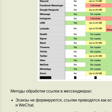
Методы обработки ссылок в мессенджерах:
Эскизы не формируются, ссылки приводятся как ест
и WeChat.