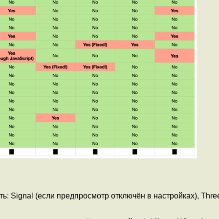
ь: Signal (если предпросмотр отключён в настройках), Thre