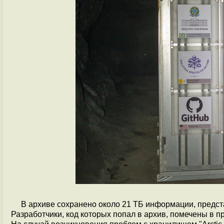
В архиве сохранено около 21 ТБ информации, предст
Разработчики, код которых попал в архив, помечены в про