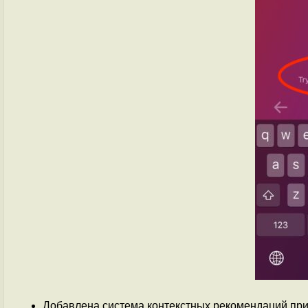
Добавлена система контекстных рекомендаций при