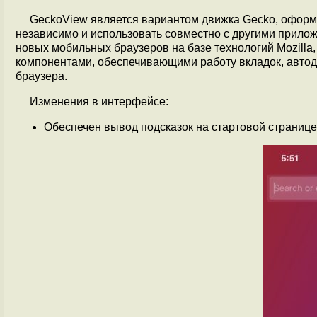
GeckoView является вариантом движка Gecko, оформ
независимо и использовать совместно с другими приложе
новых мобильных браузеров на базе технологий Mozill
компонентами, обеспечивающими работу вкладок, автод
браузера.
Изменения в интерфейсе:
Обеспечен вывод подсказок на стартовой страниц