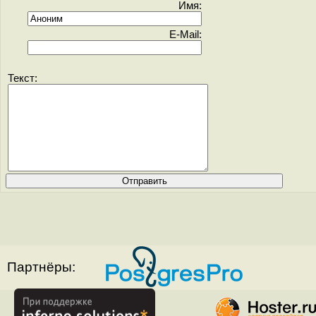
Имя:
E-Mail:
Текст:
Партнёры: