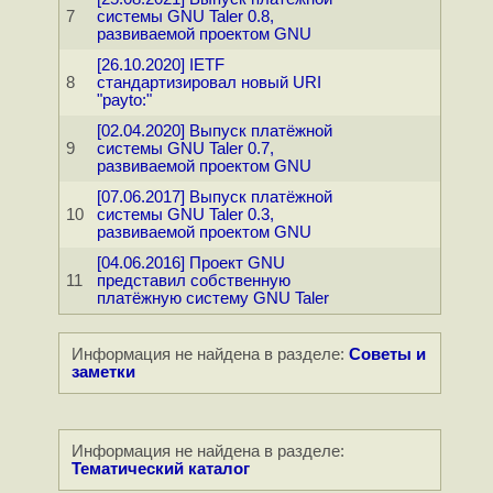
7
системы GNU Taler 0.8,
развиваемой проектом GNU
[26.10.2020] IETF
8
стандартизировал новый URI
"payto:"
[02.04.2020] Выпуск платёжной
9
системы GNU Taler 0.7,
развиваемой проектом GNU
[07.06.2017] Выпуск платёжной
10
системы GNU Taler 0.3,
развиваемой проектом GNU
[04.06.2016] Проект GNU
11
представил собственную
платёжную систему GNU Taler
Информация не найдена в разделе:
Советы и
заметки
Информация не найдена в разделе:
Тематический каталог