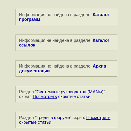
Информация не найдена в разделе:
Каталог
программ
Информация не найдена в разделе:
Каталог
ссылок
Информация не найдена в разделе:
Архив
документации
Раздел "
Системные руководства (MANы)
"
скрыт.
Посмотреть
скрытые статьи
Раздел "
Треды в форуме
" скрыт.
Посмотреть
скрытые статьи