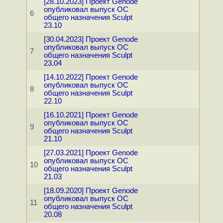
[28.10.2023] Проект Genode
опубликовал выпуск ОС
6
общего назначения Sculpt
23.10
[30.04.2023] Проект Genode
опубликовал выпуск ОС
7
общего назначения Sculpt
23.04
[14.10.2022] Проект Genode
опубликовал выпуск ОС
8
общего назначения Sculpt
22.10
[16.10.2021] Проект Genode
опубликовал выпуск ОС
9
общего назначения Sculpt
21.10
[27.03.2021] Проект Genode
опубликовал выпуск ОС
10
общего назначения Sculpt
21.03
[18.09.2020] Проект Genode
опубликовал выпуск ОС
11
общего назначения Sculpt
20.08