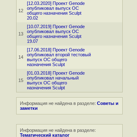
[12.03.2020] Проект Genode
опубликовал выпуск ОС
12
общего назначения Sculpt
20.02
[10.07.2019] Проект Genode
опубликовал выпуск ОС
13
общего назначения Sculpt
19.07
[17.06.2018] Проект Genode
опубликовал второй тестовый
14
выпуск ОС общего
назначения Sculpt
[01.03.2018] Проект Genode
опубликовал начальный
15
выпуск ОС общего
назначения Sculpt
Информация не найдена в разделе:
Советы и
заметки
Информация не найдена в разделе:
Тематический каталог